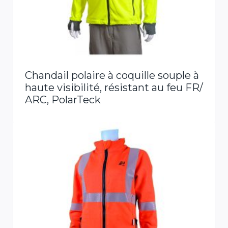
Chandail polaire à coquille souple à
haute visibilité, résistant au feu FR/
ARC, PolarTeck