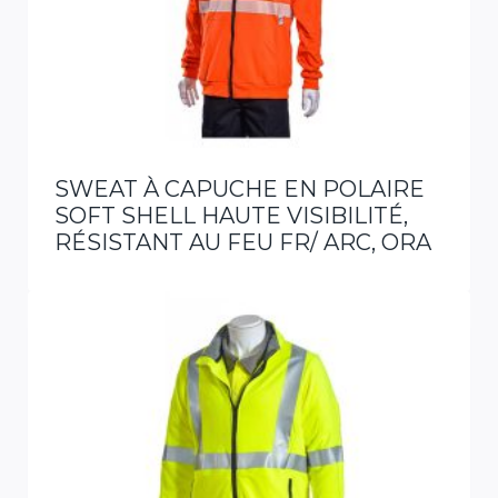
SWEAT À CAPUCHE EN POLAIRE
SOFT SHELL HAUTE VISIBILITÉ,
RÉSISTANT AU FEU FR/ ARC, ORA