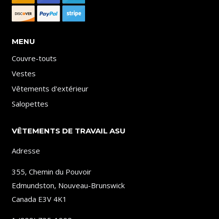
MENU
Couvre-touts
Vestes
Vêtements d'extérieur
Salopettes
VÊTEMENTS DE TRAVAIL ASU
Adresse
355, Chemin du Pouvoir
Edmundston, Nouveau-Brunswick
Canada E3V 4K1