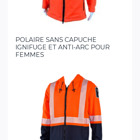
POLAIRE SANS CAPUCHE
IGNIFUGE ET ANTI-ARC POUR
FEMMES