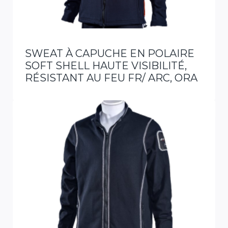
SWEAT À CAPUCHE EN POLAIRE
SOFT SHELL HAUTE VISIBILITÉ,
RÉSISTANT AU FEU FR/ ARC, ORA