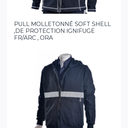
PULL MOLLETONNÉ SOFT SHELL
,DE PROTECTION IGNIFUGE
FR/ARC , ORA