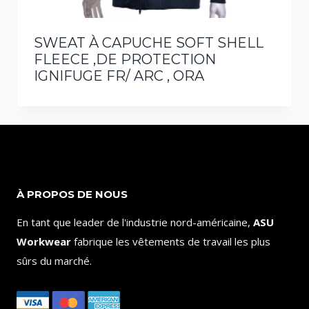
SWEAT À CAPUCHE SOFT SHELL
FLEECE ,DE PROTECTION
IGNIFUGE FR/ ARC , ORA
À PROPOS DE NOUS
En tant que leader de l'industrie nord-américaine,
ASU
Workwear
fabrique les vêtements de travail les plus
sûrs du marché.