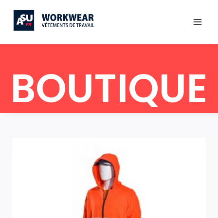
BOUTIQUE