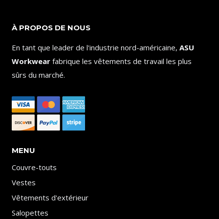
À PROPOS DE NOUS
En tant que leader de l'industrie nord-américaine,
ASU
Workwear
fabrique les vêtements de travail les plus
sûrs du marché.
MENU
Couvre-touts
Vestes
Vêtements d'extérieur
Salopettes